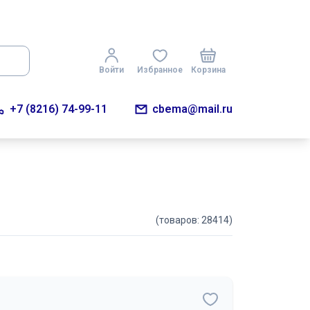
Войти
Избранное
Корзина
+7 (8216) 74-99-11
cbema@mail.ru
(товаров: 28414)