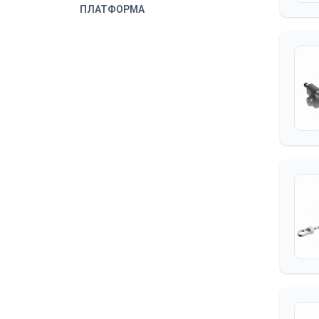
ПЛАТФОРМА