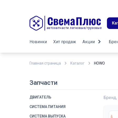
Ка
автозапчасти легковые/грузовые
Новинки
Хит продаж
Акции
Бре
Главная страница
Каталог
HOWO
Запчасти
ДВИГАТЕЛЬ
Бренд,
СИСТЕМА ПИТАНИЯ
СИСТЕМА ВЫПУСКА