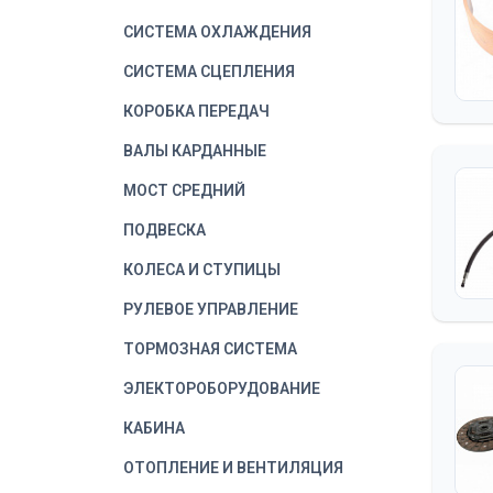
СИСТЕМА ОХЛАЖДЕНИЯ
СИСТЕМА СЦЕПЛЕНИЯ
КОРОБКА ПЕРЕДАЧ
ВАЛЫ КАРДАННЫЕ
МОСТ СРЕДНИЙ
ПОДВЕСКА
КОЛЕСА И СТУПИЦЫ
РУЛЕВОЕ УПРАВЛЕНИЕ
ТОРМОЗНАЯ СИСТЕМА
ЭЛЕКТОРОБОРУДОВАНИЕ
КАБИНА
ОТОПЛЕНИЕ И ВЕНТИЛЯЦИЯ