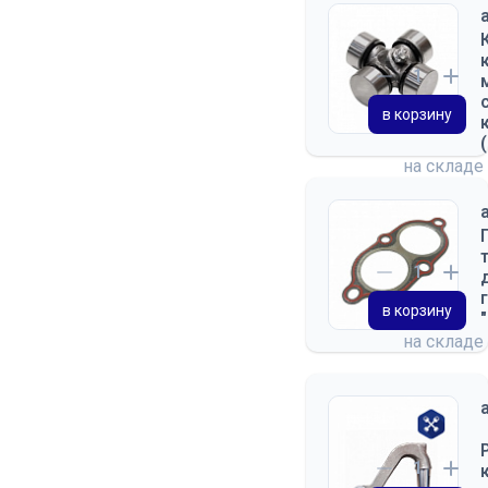
в корзину
на складе
в корзину
на складе