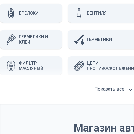
БРЕЛОКИ
ВЕНТИЛЯ
ГЕРМЕТИКИ И
ГЕРМЕТИКИ
КЛЕЙ
ФИЛЬТР
ЦЕПИ
МАСЛЯНЫЙ
ПРОТИВОСКОЛЬЖЕНИ
Показать все
НАБОРЫ ДЛЯ
ТЕХОСМОТРА
Магазин ав