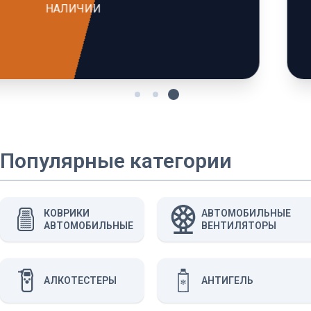
ПОЗВОЛЯЕТ В РАЗЫ
УСКОРИТЬ
КОМПЛЕКТАЦИЮ И
ОТГРУЗКУ ТОВАРА
ДЛЯ КЛИЕНТА
Популярные категории
КОВРИКИ
АВТОМОБИЛЬНЫЕ
АВТОМОБИЛЬНЫЕ
ВЕНТИЛЯТОРЫ
АЛКОТЕСТЕРЫ
АНТИГЕЛЬ