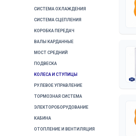
СИСТЕМА ОХЛАЖДЕНИЯ
СИСТЕМА СЦЕПЛЕНИЯ
КОРОБКА ПЕРЕДАЧ
ВАЛЫ КАРДАННЫЕ
МОСТ СРЕДНИЙ
ПОДВЕСКА
КОЛЕСА И СТУПИЦЫ
РУЛЕВОЕ УПРАВЛЕНИЕ
ТОРМОЗНАЯ СИСТЕМА
ЭЛЕКТОРОБОРУДОВАНИЕ
КАБИНА
ОТОПЛЕНИЕ И ВЕНТИЛЯЦИЯ