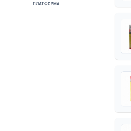
ПЛАТФОРМА