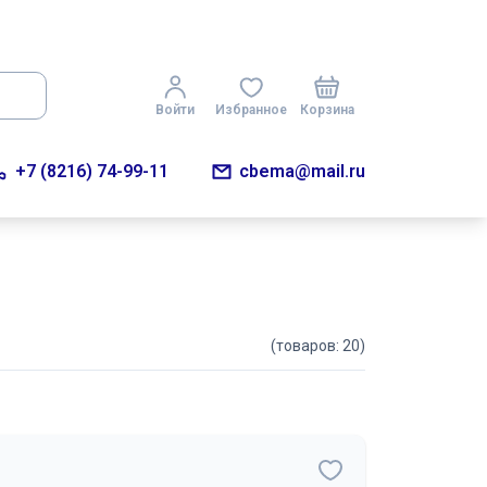
Войти
Избранное
Корзина
+7 (8216) 74-99-11
cbema@mail.ru
(товаров: 20)