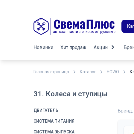
Ка
автозапчасти легковые/грузовые
Новинки
Хит продаж
Акции
Бре
Главная страница
Каталог
HOWO
К
31. Колеса и ступицы
ДВИГАТЕЛЬ
Бренд,
СИСТЕМА ПИТАНИЯ
СИСТЕМА ВЫПУСКА