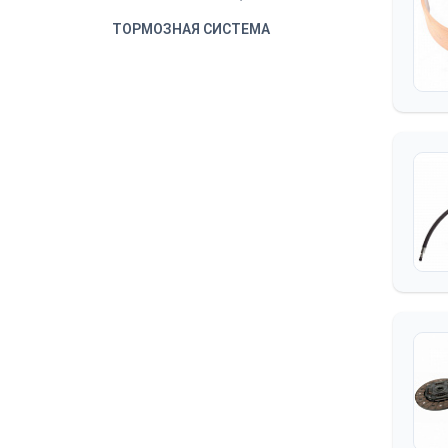
ТОРМОЗНАЯ СИСТЕМА