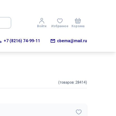
Войти
Избранное
Корзина
+7 (8216) 74-99-11
cbema@mail.ru
(товаров: 28414)