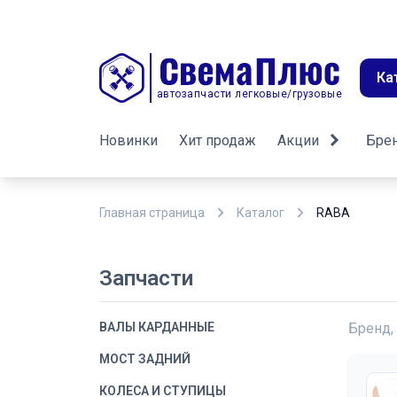
Ка
автозапчасти легковые/грузовые
Новинки
Хит продаж
Акции
Бре
Главная страница
Каталог
RABA
Запчасти
ВАЛЫ КАРДАННЫЕ
Бренд,
МОСТ ЗАДНИЙ
КОЛЕСА И СТУПИЦЫ