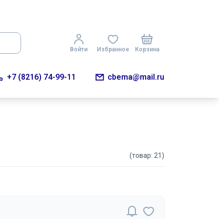
Войти
Избранное
Корзина
+7 (8216) 74-99-11
cbema@mail.ru
(товар: 21)