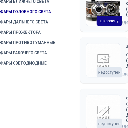
ФАРЫ БЛИЖНЕГО СВЕТА
ФАРЫ ГОЛОВНОГО СВЕТА
в корзину
ФАРЫ ДАЛЬНЕГО СВЕТА
на склад
ФАРЫ ПРОЖЕКТОРА
ФАРЫ ПРОТИВОТУМАННЫЕ
ФАРЫ РАБОЧЕГО СВЕТА
ФАРЫ СВЕТОДИОДНЫЕ
недоступен
ФОНАРИ ГАБАРИТНЫЕ
на склад
ФОНАРИ ЗАДНЕГО ХОДА
ФОНАРИ ЗАДНИЕ
ФОНАРИ ОСВЕЩЕНИЯ
НОМЕРНОГО ЗНАКА
ФОНАРИ ПЕРЕДНИЕ
недоступен
на склад