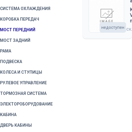
СИСТЕМА ОХЛАЖДЕНИЯ
КОРОБКА ПЕРЕДАЧ
недоступен
на с
МОСТ ПЕРЕДНИЙ
МОСТ ЗАДНИЙ
РАМА
ПОДВЕСКА
КОЛЕСА И СТУПИЦЫ
РУЛЕВОЕ УПРАВЛЕНИЕ
ТОРМОЗНАЯ СИСТЕМА
ЭЛЕКТОРОБОРУДОВАНИЕ
КАБИНА
ДВЕРЬ КАБИНЫ