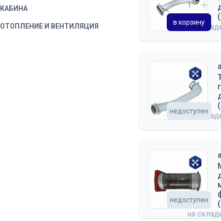
КАБИНА
в корзину
ОТОПЛЕНИЕ И ВЕНТИЛЯЦИЯ
на скла
недоступен
на скла
недоступен
на скла