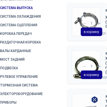
СИСТЕМА ВЫПУСКА
СИСТЕМА ОХЛАЖДЕНИЯ
СИСТЕМА СЦЕПЛЕНИЯ
в корзину
на складе
КОРОБКА ПЕРЕДАЧ
РАЗДАТОЧНАЯ КОРОБКА
ВАЛЫ КАРДАННЫЕ
МОСТ ЗАДНИЙ
ПОДВЕСКА
в корзину
РУЛЕВОЕ УПРАВЛЕНИЕ
на скла
ТОРМОЗНАЯ СИСТЕМА
ЭЛЕКТОРОБОРУДОВАНИЕ
ПРИБОРЫ