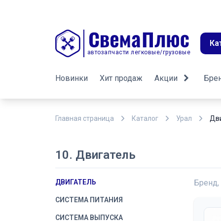
Ка
автозапчасти легковые/грузовые
Новинки
Хит продаж
Акции
Бре
Главная страница
Каталог
Урал
Дв
10. Двигатель
ДВИГАТЕЛЬ
Бренд,
СИСТЕМА ПИТАНИЯ
СИСТЕМА ВЫПУСКА