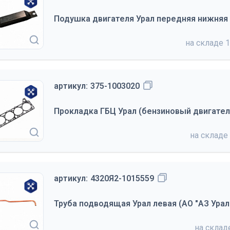
Подушка двигателя Урал передняя нижняя
на складе
1
артикул:
375-1003020
Прокладка ГБЦ Урал (бензиновый двигатель
на складе
артикул:
4320Я2-1015559
Труба подводящая Урал левая (АО "АЗ Урал
на скла