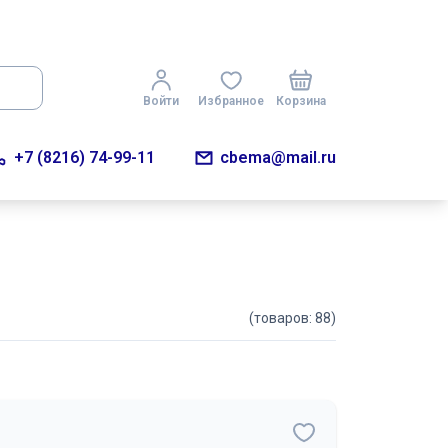
Войти
Избранное
Корзина
+7 (8216) 74-99-11
cbema@mail.ru
(товаров: 88)