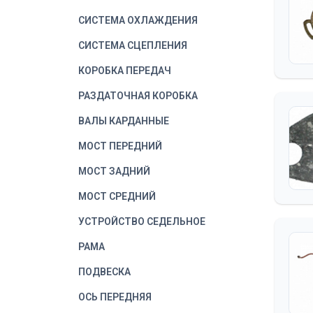
СИСТЕМА ОХЛАЖДЕНИЯ
СИСТЕМА СЦЕПЛЕНИЯ
КОРОБКА ПЕРЕДАЧ
РАЗДАТОЧНАЯ КОРОБКА
ВАЛЫ КАРДАННЫЕ
МОСТ ПЕРЕДНИЙ
МОСТ ЗАДНИЙ
МОСТ СРЕДНИЙ
УСТРОЙСТВО СЕДЕЛЬНОЕ
РАМА
ПОДВЕСКА
ОСЬ ПЕРЕДНЯЯ