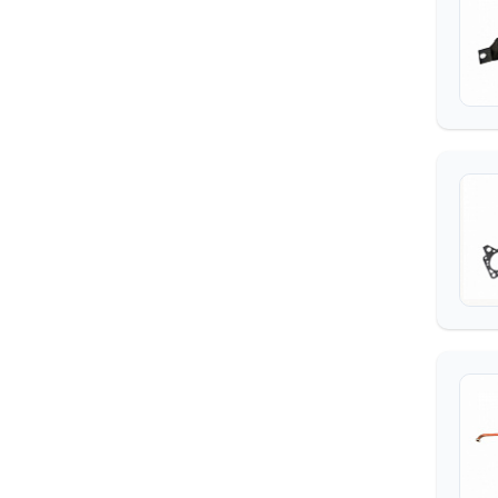
СИДЕНЬЕ
ОТОПЛЕНИЕ И ВЕНТИЛЯЦИЯ
ПРИНАДЛЕЖНОСТИ КАБИНЫ
КУЗОВ
ПЛАТФОРМА
МЕХАНИЗМ ПОДЪЕМА
КУЗОВА