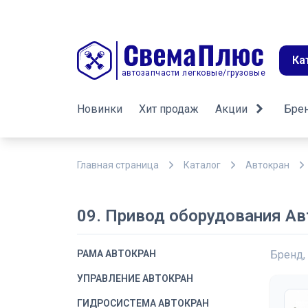
Ка
автозапчасти легковые/грузовые
Новинки
Хит продаж
Акции
Бре
Главная страница
Каталог
Автокран
09. Привод оборудования А
РАМА АВТОКРАН
Бренд,
УПРАВЛЕНИЕ АВТОКРАН
ГИДРОСИСТЕМА АВТОКРАН