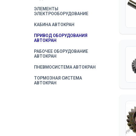
ЭЛЕМЕНТЫ
ЭЛЕКТРООБОРУДОВАНИЕ
КАБИНА АВТОКРАН
ПРИВОД ОБОРУДОВАНИЯ
АВТОКРАН
РАБОЧЕЕ ОБОРУДОВАНИЕ
АВТОКРАН
ПНЕВМОСИСТЕМА АВТОКРАН
ТОРМОЗНАЯ СИСТЕМА
АВТОКРАН