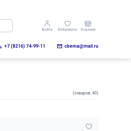
Войти
Избранное
Корзина
+7 (8216) 74-99-11
cbema@mail.ru
(товаров: 40)